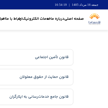
جمعه 16 مرداد 1405 | 16:54:20
صفحه اصلی
درباره ما
خدمات الکترونیک
ارتباط با ما
اخبا
قانون تأمین اجتماعی
قانون حمایت از حقوق معلولان
قانون جامع خدمات‌رسانی به ایثارگران