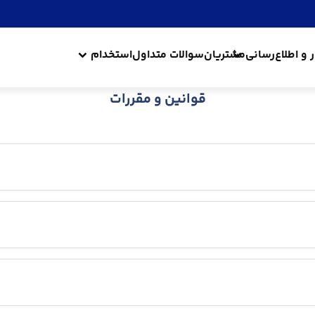
ر و اطلاع‌رسانی
مشتریان
سوالات متداول
استخدام
قوانین و مقررات