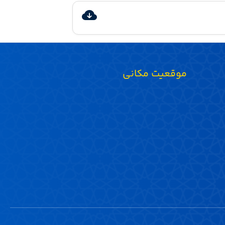
موقعیت مکانی