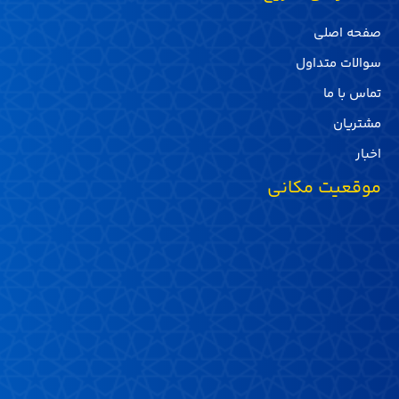
صفحه اصلی
سوالات متداول
تماس با ما
مشتریان
اخبار
موقعیت مکانی