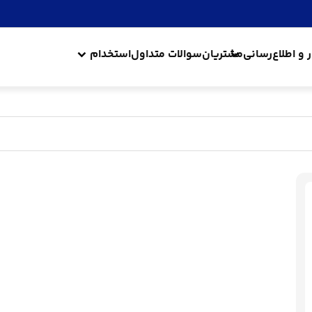
ر و اطلاع‌رسانی
مشتریان
سوالات متداول
استخدام