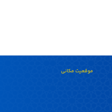
موقعیت مکانی