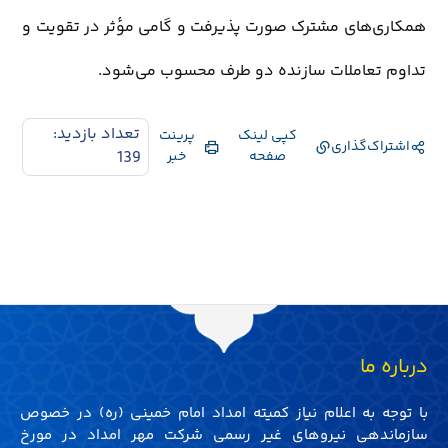
همکاری‌های مشترک صورت پذیرفت و گامی مؤثر در تقویت و
تداوم تعاملات سازنده دو طرف محسوب می‌شود.
تعداد بازدید:
کپی لینک
پرینت
اشتراک‌گذاری
صفحه
خبر
139
درباره ما
با توجه به اعلام نیاز کمیته امداد امام خمینی (ره) در خصوص
سازماندهی نیروهای غیر رسمی شرکت مهر امداد در مورخ