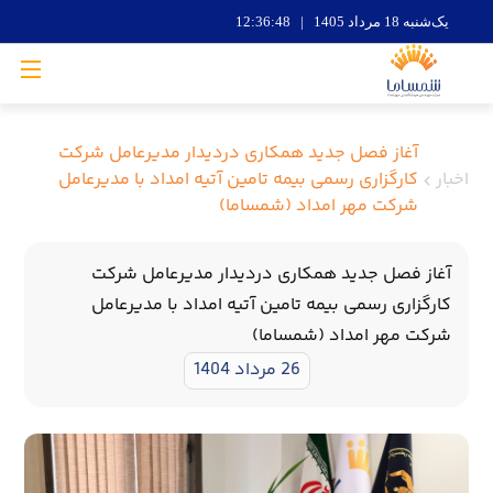
یک‌شنبه 18 مرداد 1405 | 12:36:49
آغاز فصل جدید همکاری دردیدار مدیرعامل شرکت
اخبار
کارگزاری رسمی بیمه تامین آتیه امداد با مدیرعامل
شرکت مهر امداد (شمساما)
آغاز فصل جدید همکاری دردیدار مدیرعامل شرکت
کارگزاری رسمی بیمه تامین آتیه امداد با مدیرعامل
شرکت مهر امداد (شمساما)
26 مرداد 1404