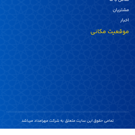
مشتریان
اخبار
موقعیت مکانی
تمامی حقوق این سایت متعلق به شرکت مهرامداد میباشد