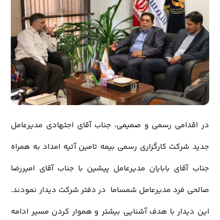
در اقدامی رسمی و صمیمی، جناب آقای اجتهادی مدیرعامل
جدید شرکت کارگزاری رسمی بیمه تامین آتیه امداد به همراه
جناب آقای بابایان مدیرعامل پیشین با جناب آقای امیررضا
صالحی فرد مدیرعامل شمساما در دفتر شرکت دیدار نمودند.
این دیدار با هدف آشنایی بیشتر و هموار کردن مسیر ادامه