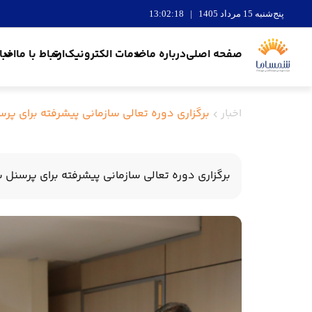
پنج‌شنبه 15 مرداد 1405 | 13:02:19
صفحه اصلی
درباره ما
خدمات الکترونیک
ارتباط با ما
اخبا
اخبار
برگزاری دوره تعالی سازمانی پیشرفته برای پ
برگزاری دوره تعالی سازمانی پیشرفته برای پرسنل