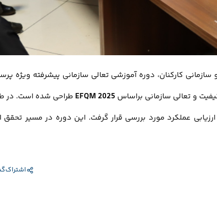
سازمانی کارکنان، دوره آموزشی تعالی سازمانی پیشرفته ویژه پرسنل
یفیت و تعالی سازمانی براساس
EFQM 2025
طراحی شده است. در طو
 ارزیابی عملکرد مورد بررسی قرار گرفت. این دوره در مسیر تحقق 
اشتراک‌گذ