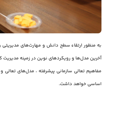
به منظور ارتقاء سطح دانش و مهارت‌های مدیریتی و 
آخرین مدل‌ها و رویکردهای نوین در زمینه مدیریت ک
مفاهیم تعالی سازمانی پیشرفته ، مدل‌های تعالی و
اساسی خواهد داشت.