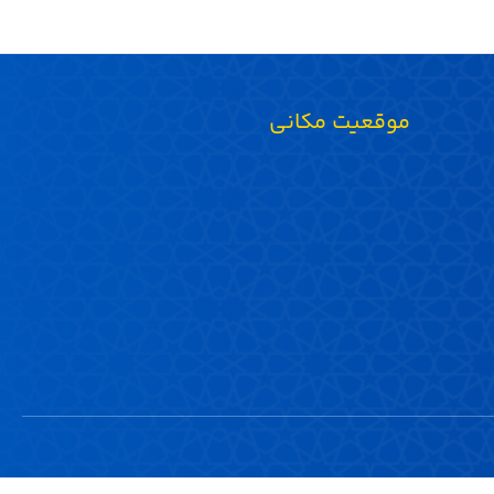
موقعیت مکانی