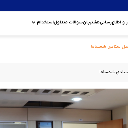
ر و اطلاع‌رسانی
مشتریان
سوالات متداول
استخدام
رسنل ستادی شمساما
 ستادی شمساما