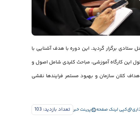
 ستادی برگزار گردید. این دوره با هدف آشنایی با
ل این کارگاه آموزشی، مباحث کلیدی شامل اصول و
اهداف کلان سازمان و بهبود مستمر فرایندها نقشی
تعداد بازدید: 103
اری
کپی لینک صفحه
پرینت خبر